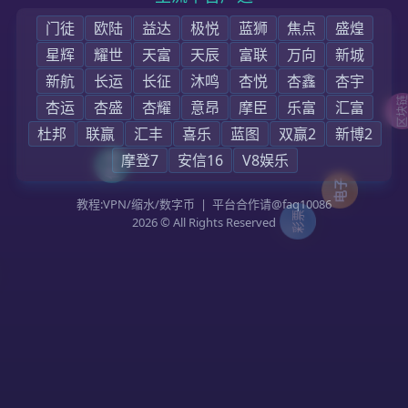
首页
公司概况
公司动态
产品中心
沟通我们
服务政策