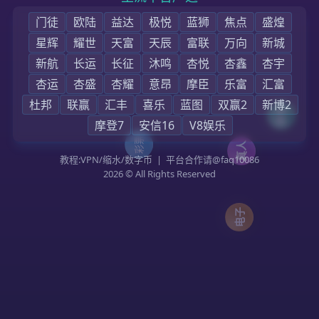
首页
公司概况
公司动态
产品中心
沟通我们
服务政策