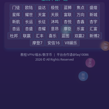
首页
公司概况
公司动态
产品中心
沟通我们
服务政策