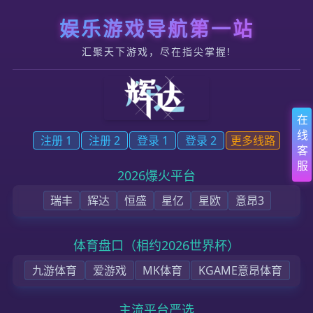
跳转到内容
摩天官方注册服务
首页
公司概况
公司动态
产品中心
沟通我们
服务政策