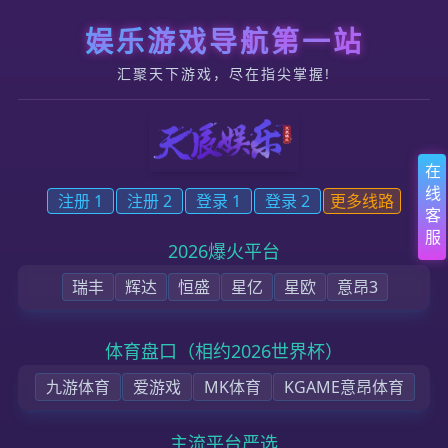
跳转到内容
天辰注册登录地址
首页
公司概况
公司动态
产品中心
沟通我们
服务政策