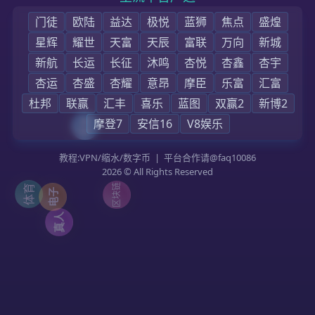
首页
公司概况
公司动态
产品中心
沟通我们
服务政策
©2019