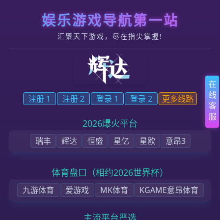
跳转到内容
首页
公司概况
公司动态
产品中心
沟通我们
服务政策